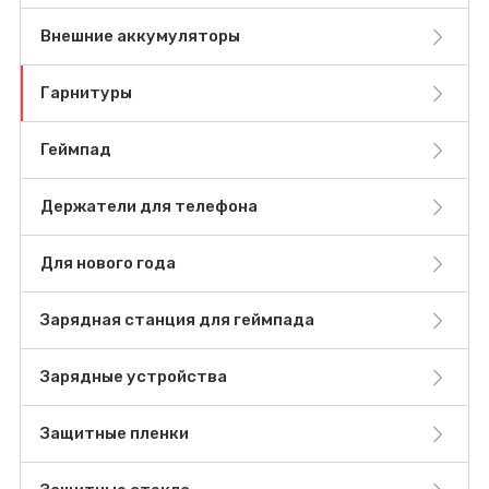
Внешние аккумуляторы
Гарнитуры
Геймпад
Держатели для телефона
Для нового года
Зарядная станция для геймпада
Зарядные устройства
Защитные пленки