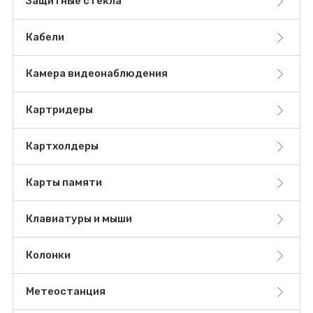
Защитные стекла
Кабели
Камера видеонаблюдения
Картридеры
Картхолдеры
Карты памяти
Клавиатуры и мыши
Колонки
Метеостанция