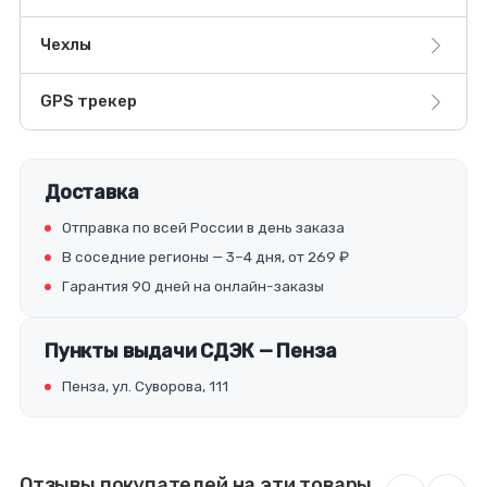
Чехлы
GPS трекер
Доставка
Отправка по всей России в день заказа
В соседние регионы — 3–4 дня, от 269 ₽
Гарантия 90 дней на онлайн-заказы
Пункты выдачи СДЭК — Пенза
Пенза, ул. Суворова, 111
Отзывы покупателей на эти товары