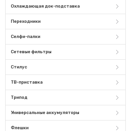
Охлаждающая док-подставка
Переходники
Селфи-палки
Сетевые фильтры
Стилус
ТВ-приставка
Трипод
Универсальные аккумуляторы
Флешки