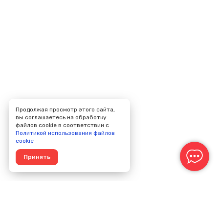
Продолжая просмотр этого сайта,
вы соглашаетесь на обработку
файлов cookie в соответствии с
Политикой использования файлов
cookie
Принять