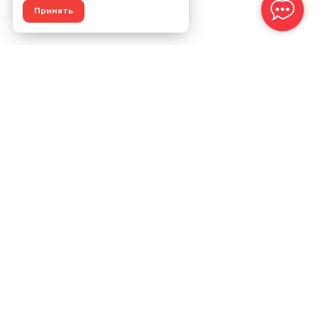
Принять