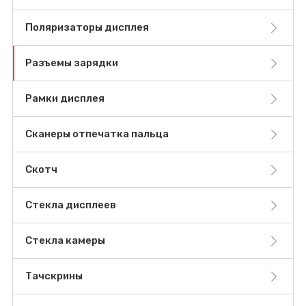
Поляризаторы дисплея
Разъемы зарядки
Рамки дисплея
Сканеры отпечатка пальца
Скотч
Стекла дисплеев
Стекла камеры
Тачскрины