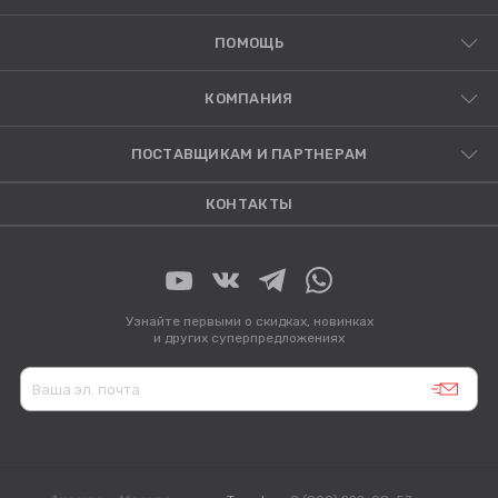
ПОМОЩЬ
КОМПАНИЯ
ПОСТАВЩИКАМ И ПАРТНЕРАМ
КОНТАКТЫ
Узнайте первыми о скидках, новинках
и других суперпредложениях