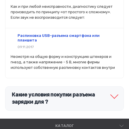
Как и при любой неисправности, диагностику следует
производить по принципу «от простого к сложному».
Если звук не воспроизводится следует:
Распиновка USB-разъема смартфона или
планшета
09.11.2017
Несмотря на общую форму и конструкцию штекеров и
гнезд, а также напряжение - 5 В, многие фирмы
используют собственную распиновку контактов внутри
Какие условия покупки разъема
зарядки для ?
КАТАЛОГ