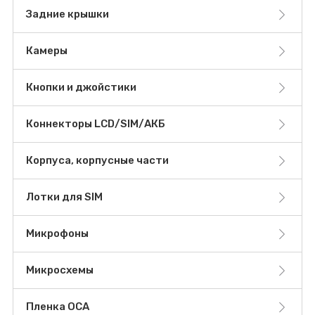
Задние крышки
Камеры
Кнопки и джойстики
Коннекторы LCD/SIM/АКБ
Корпуса, корпусные части
Лотки для SIM
Микрофоны
Микросхемы
Пленка OCA