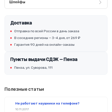
Шлейфы
Доставка
Отправка по всей России в день заказа
В соседние регионы — 3–4 дня, от 269 ₽
Гарантия 90 дней на онлайн-заказы
Пункты выдачи СДЭК — Пенза
Пенза, ул. Суворова, 111
Полезные статьи
Не работают наушники на телефоне?
10.11.2017