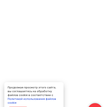
Продолжая просмотр этого сайта,
вы соглашаетесь на обработку
файлов cookie в соответствии с
Политикой использования файлов
cookie